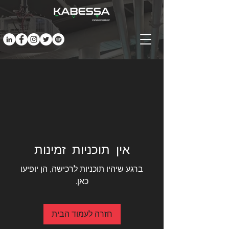
אין תוכניות זמינות
ברגע שיהיו תוכניות לרכישה, הן יופיעו
כאן.
חזרה לעמוד הבית