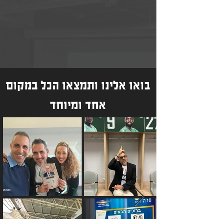
בואו אלינו ותמצאו הכל במקום
אחד ומיוחד