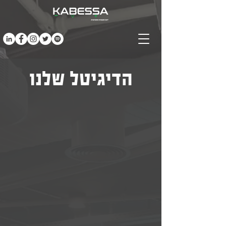
הדיגיטל שלנו