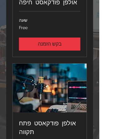
אולפן פודקאסט חיפה
שעה
Free
Free
בקש הזמנה
אולפן פודקאסט פתח
תקווה