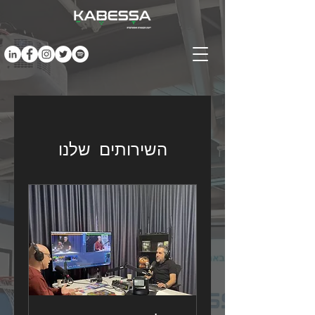
השירותים שלנו